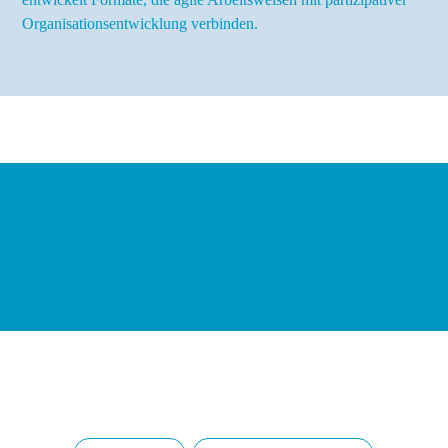
Organisationsentwicklung verbinden.