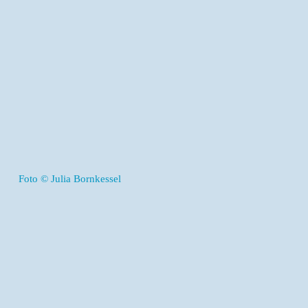
Foto © Julia Bornkessel