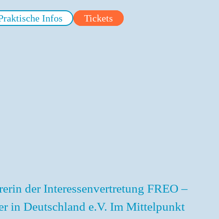
Praktische Infos
Tickets
rerin der Interessenvertretung FREO –
r in Deutschland e.V. Im Mittelpunkt