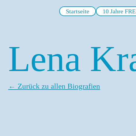
Startseite
10 Jahre FR
Lena Kr
← Zurück zu allen Biografien