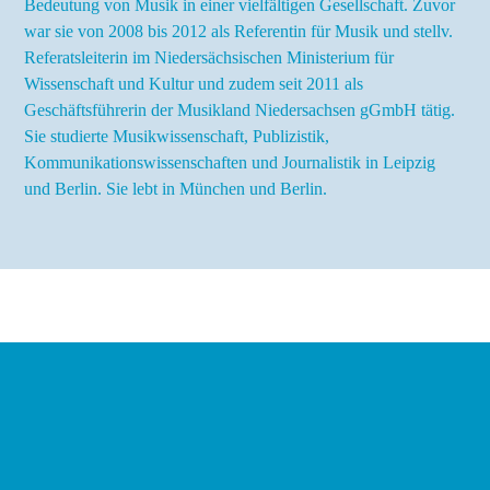
Bedeutung von Musik in einer vielfältigen Gesellschaft. Zuvor
war sie von 2008 bis 2012 als Referentin für Musik und stellv.
Referatsleiterin im Niedersächsischen Ministerium für
Wissenschaft und Kultur und zudem seit 2011 als
Geschäftsführerin der Musikland Niedersachsen gGmbH tätig.
Sie studierte Musikwissenschaft, Publizistik,
Kommunikationswissenschaften und Journalistik in Leipzig
und Berlin. Sie lebt in München und Berlin.