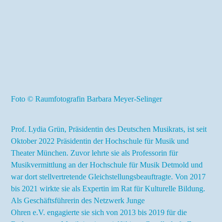
Praktische Infos
Tickets
Foto © Raumfotografin Barbara Meyer-Selinger
Prof. Lydia Grün, Präsidentin des Deutschen Musikrats, ist seit
Oktober 2022 Präsidentin der Hochschule für Musik und
Theater München. Zuvor lehrte sie als Professorin für
Musikvermittlung an der Hochschule für Musik Detmold und
war dort stellvertretende Gleichstellungsbeauftragte. Von 2017
bis 2021 wirkte sie als Expertin im Rat für Kulturelle Bildung.
Als Geschäftsführerin des Netzwerk Junge
Ohren e.V. engagierte sie sich von 2013 bis 2019 für die